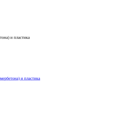
тона) и пластика
мербетона) и пластика