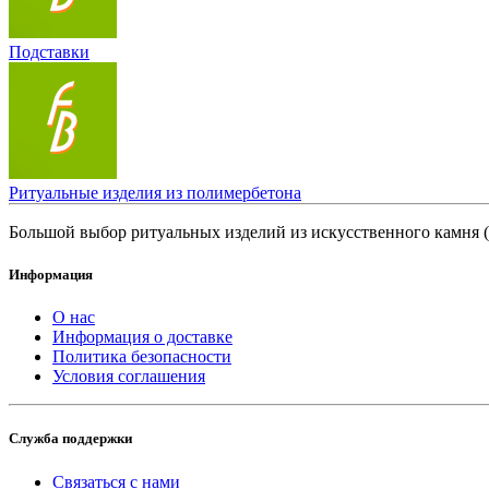
Подставки
Ритуальные изделия из полимербетона
Большой выбор ритуальных изделий из искусственного камня 
Информация
О нас
Информация о доставке
Политика безопасности
Условия соглашения
Служба поддержки
Связаться с нами