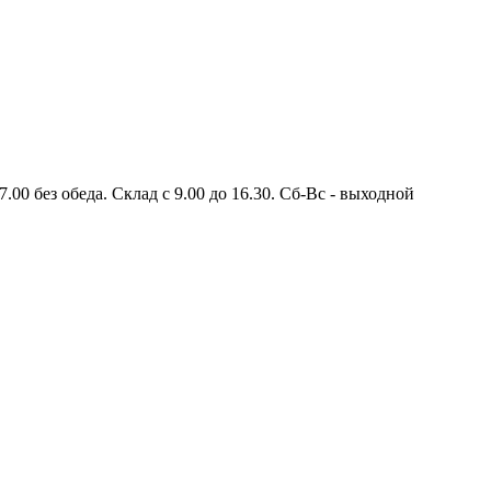
.00 без обеда. Склад с 9.00 до 16.30. Сб-Вс - выходной