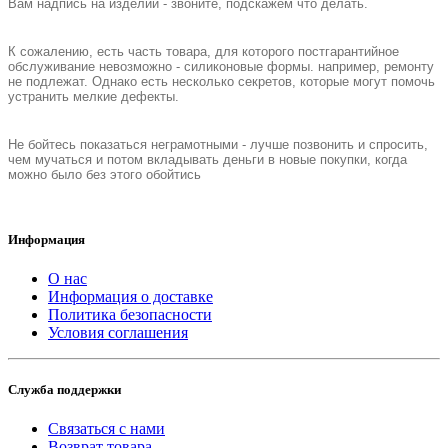
Вам надпись на изделии - звоните, подскажем что делать.
К сожалению, есть часть товара, для которого постгарантийное
обслуживание невозможно - силиконовые формы. например, ремонту
не подлежат. Однако есть несколько секретов, которые могут помочь
устранить мелкие дефекты.
Не бойтесь показаться неграмотными - лучше позвонить и спросить,
чем мучаться и потом вкладывать деньги в новые покупки, когда
можно было без этого обойтись
Информация
О нас
Информация о доставке
Политика безопасности
Условия соглашения
Служба поддержки
Связаться с нами
Возврат товара