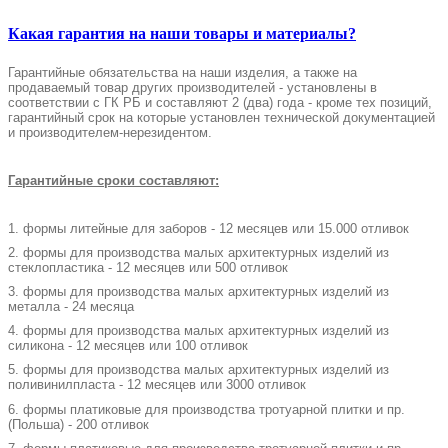
Какая гарантия на наши товары и материалы?
Гарантийные обязательства на наши изделия, а также на
продаваемый товар других производителей - установлены в
соответствии с ГК РБ и составляют 2 (два) года - кроме тех позиций,
гарантийный срок на которые установлен технической документацией
и производителем-нерезидентом.
Гарантийные сроки составляют:
1. формы литейные для заборов - 12 месяцев или 15.000 отливок
2. формы для производства малых архитектурных изделий из
стеклопластика - 12 месяцев или 500 отливок
3.
формы для производства малых архитектурных изделий из
металла - 24 месяца
4.
формы для производства малых архитектурных изделий из
силикона - 12 месяцев или 100 отливок
5.
формы для производства малых архитектурных изделий
из
поливинилпласта - 12 месяцев или 3000 отливок
6. формы платиковые для производства тротуарной плитки и пр.
(Польша) - 200 отливок